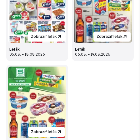
Zobraziť leták
Zobraziť leták
Leták
Leták
05.08. – 18.08.2026
06.08. – 19.08.2026
Zobraziť leták