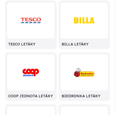
TESCO LETÁKY
BILLA LETÁKY
COOP JEDNOTA LETÁKY
BIEDRONKA LETÁKY