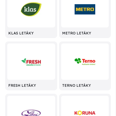
KLAS LETÁKY
METRO LETÁKY
FRESH LETÁKY
TERNO LETÁKY