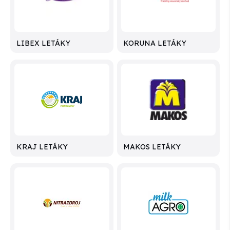
LIBEX LETÁKY
KORUNA LETÁKY
KRAJ LETÁKY
MAKOS LETÁKY