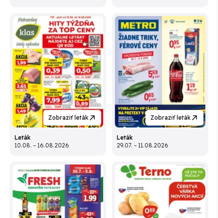
Zobraziť leták
Zobraziť leták
Leták
Leták
10.08. – 16.08.2026
29.07. – 11.08.2026