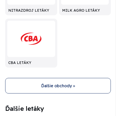
NITRAZDROJ LETÁKY
MILK AGRO LETÁKY
CBA LETÁKY
Ďalšie obchody »
Ďalšie letáky