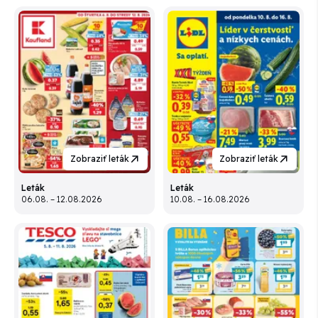
Zobraziť leták
Zobraziť leták
Leták
Leták
06.08. – 12.08.2026
10.08. – 16.08.2026