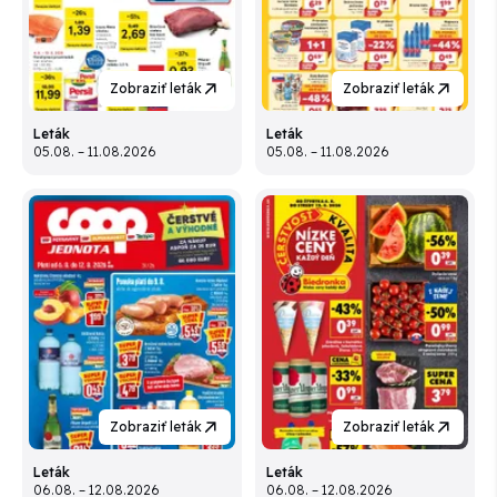
Zobraziť leták
Zobraziť leták
Leták
Leták
05.08. – 11.08.2026
05.08. – 11.08.2026
Zobraziť leták
Zobraziť leták
Leták
Leták
06.08. – 12.08.2026
06.08. – 12.08.2026