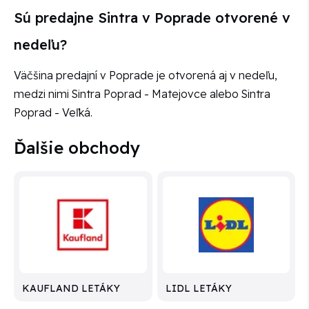
Sú predajne Sintra v Poprade otvorené v
nedeľu?
Väčšina predajní v Poprade je otvorená aj v nedeľu,
medzi nimi Sintra Poprad - Matejovce alebo Sintra
Poprad - Veľká.
Ďalšie obchody
KAUFLAND LETÁKY
LIDL LETÁKY