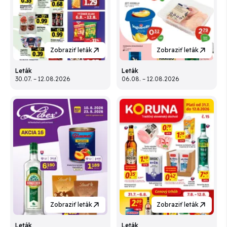
Zobraziť leták
Zobraziť leták
Leták
Leták
30.07. – 12.08.2026
06.08. – 12.08.2026
Zobraziť leták
Zobraziť leták
Leták
Leták