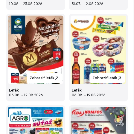
10.08. – 23.08.2026
31.07. – 12.08.2026
Zobraziť leták
Zobraziť leták
Leták
Leták
06.08. – 12.08.2026
06.08. – 19.08.2026