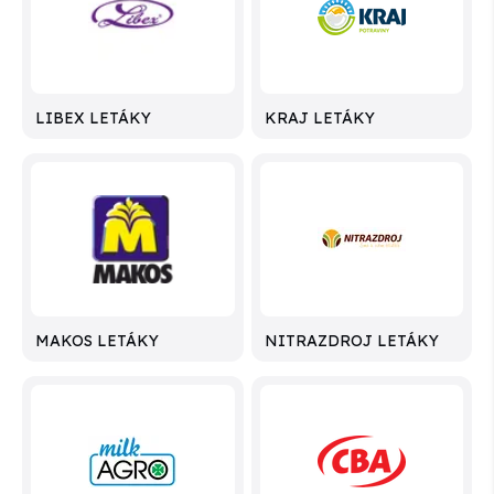
LIBEX LETÁKY
KRAJ LETÁKY
MAKOS LETÁKY
NITRAZDROJ LETÁKY