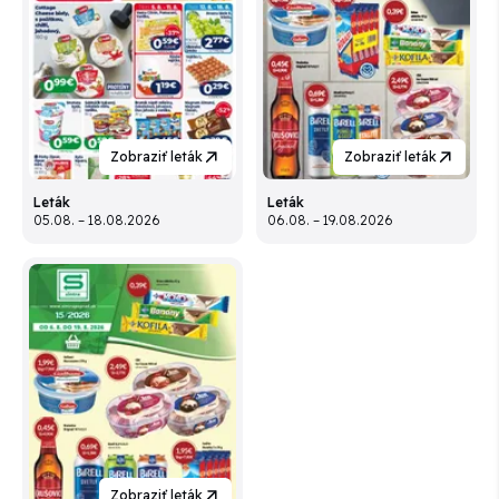
Zobraziť leták
Zobraziť leták
Leták
Leták
05.08. – 18.08.2026
06.08. – 19.08.2026
Zobraziť leták