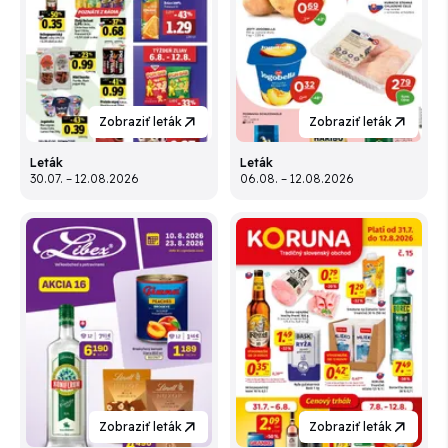
Zobraziť leták
Zobraziť leták
Leták
Leták
30.07. – 12.08.2026
06.08. – 12.08.2026
Zobraziť leták
Zobraziť leták