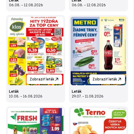
Leták
Leták
06.08. – 12.08.2026
06.08. – 12.08.2026
Zobraziť leták
Zobraziť leták
Leták
Leták
10.08. – 16.08.2026
29.07. – 11.08.2026