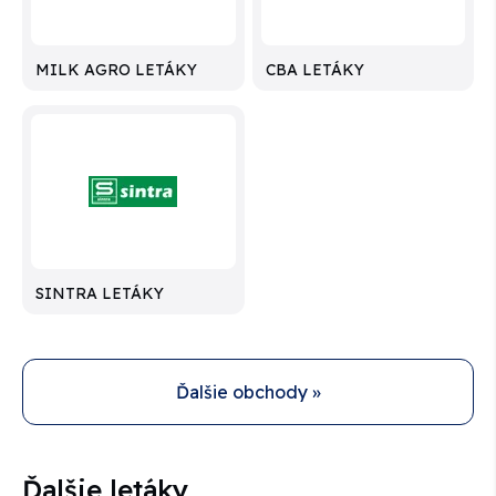
MILK AGRO LETÁKY
CBA LETÁKY
SINTRA LETÁKY
Ďalšie obchody »
Ďalšie letáky