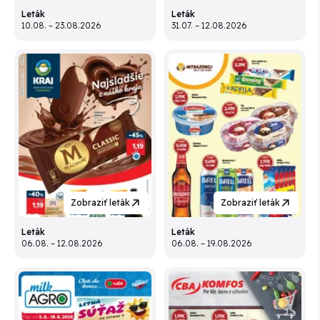
Leták
Leták
10.08. – 23.08.2026
31.07. – 12.08.2026
Zobraziť leták
Zobraziť leták
Leták
Leták
06.08. – 12.08.2026
06.08. – 19.08.2026