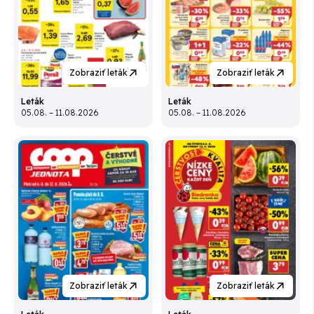
Zobraziť leták
Zobraziť leták
Leták
Leták
05.08. – 11.08.2026
05.08. – 11.08.2026
Zobraziť leták
Zobraziť leták