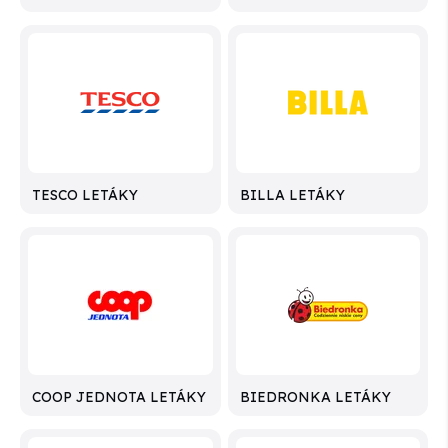
TESCO LETÁKY
BILLA LETÁKY
COOP JEDNOTA LETÁKY
BIEDRONKA LETÁKY