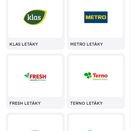
KLAS LETÁKY
METRO LETÁKY
FRESH LETÁKY
TERNO LETÁKY