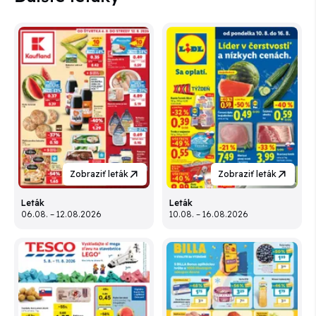
Zobraziť leták
Zobraziť leták
Leták
Leták
06.08. – 12.08.2026
10.08. – 16.08.2026