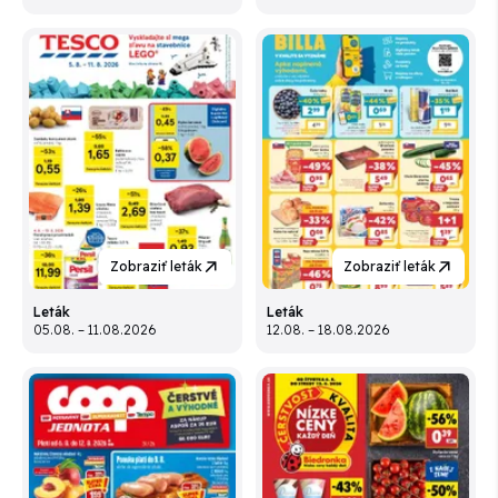
Zobraziť leták
Zobraziť leták
Leták
Leták
05.08. – 11.08.2026
12.08. – 18.08.2026