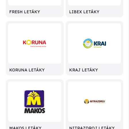
FRESH LETÁKY
LIBEX LETÁKY
KORUNA LETÁKY
KRAJ LETÁKY
MAKOS LETÁKY
NITRAZDROJ LETÁKY