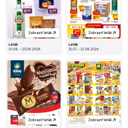
Zobraziť leták
Zobraziť leták
Leták
Leták
10.08. – 23.08.2026
31.07. – 12.08.2026
Zobraziť leták
Zobraziť leták