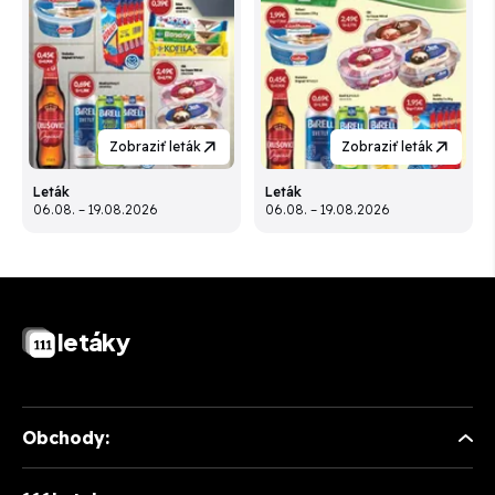
Zobraziť leták
Zobraziť leták
Leták
Leták
06.08. – 19.08.2026
06.08. – 19.08.2026
letáky
Obchody: