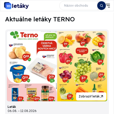
letáky
Aktuálne letáky TERNO
Zobraziť leták
Leták
06.08. – 12.08.2026