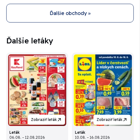
Ďalšie obchody »
Ďalšie letáky
Zobraziť leták
Zobraziť leták
Leták
Leták
06.08. – 12.08.2026
10.08. – 16.08.2026