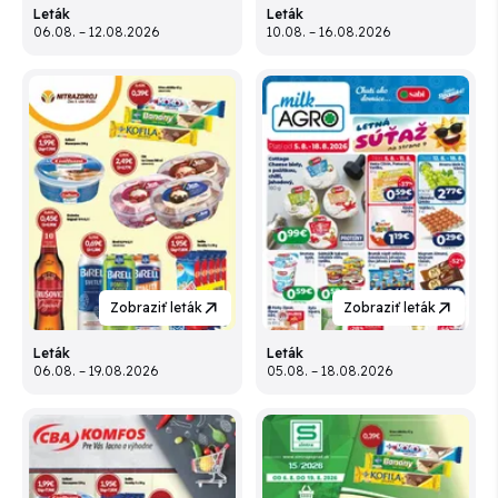
Leták
Leták
06.08. – 12.08.2026
10.08. – 16.08.2026
Zobraziť leták
Zobraziť leták
Leták
Leták
06.08. – 19.08.2026
05.08. – 18.08.2026