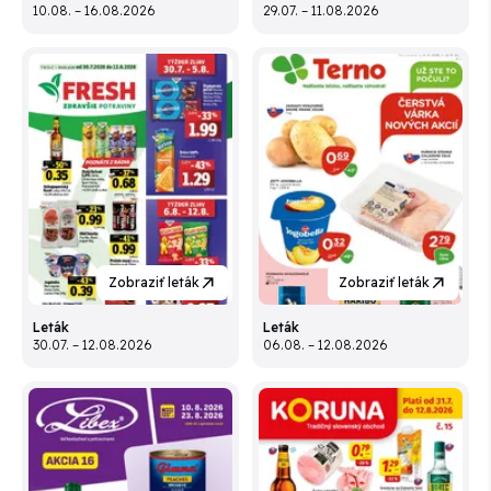
10.08. – 16.08.2026
29.07. – 11.08.2026
Zobraziť leták
Zobraziť leták
Leták
Leták
30.07. – 12.08.2026
06.08. – 12.08.2026