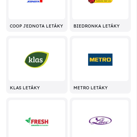
COOP JEDNOTA LETÁKY
BIEDRONKA LETÁKY
KLAS LETÁKY
METRO LETÁKY