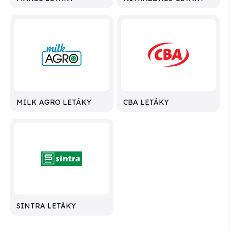
MILK AGRO LETÁKY
CBA LETÁKY
SINTRA LETÁKY