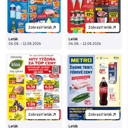
Zobraziť leták
Zobraziť leták
Leták
Leták
06.08. – 12.08.2026
06.08. – 12.08.2026
Zobraziť leták
Zobraziť leták
Leták
Leták