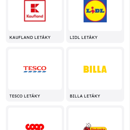
KAUFLAND LETÁKY
LIDL LETÁKY
TESCO LETÁKY
BILLA LETÁKY