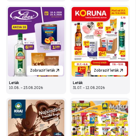
Zobraziť leták
Zobraziť leták
Leták
Leták
10.08. – 23.08.2026
31.07. – 12.08.2026