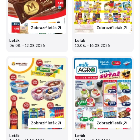
Zobraziť leták
Zobraziť leták
Leták
Leták
06.08. – 12.08.2026
10.08. – 16.08.2026
Zobraziť leták
Zobraziť leták
Leták
Leták