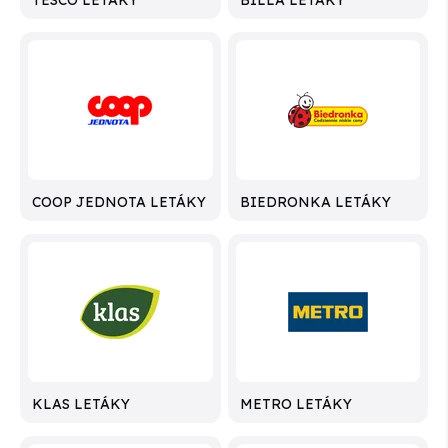
COOP JEDNOTA LETÁKY
BIEDRONKA LETÁKY
KLAS LETÁKY
METRO LETÁKY