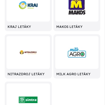
KRAJ LETÁKY
MAKOS LETÁKY
NITRAZDROJ LETÁKY
MILK AGRO LETÁKY