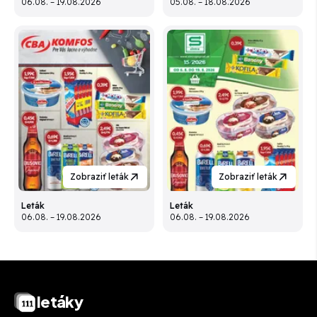
06.08. – 19.08.2026
05.08. – 18.08.2026
Zobraziť leták
Zobraziť leták
Leták
Leták
06.08. – 19.08.2026
06.08. – 19.08.2026
letáky