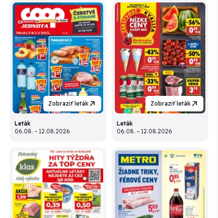
Zobraziť leták
Zobraziť leták
Leták
Leták
06.08. – 12.08.2026
06.08. – 12.08.2026