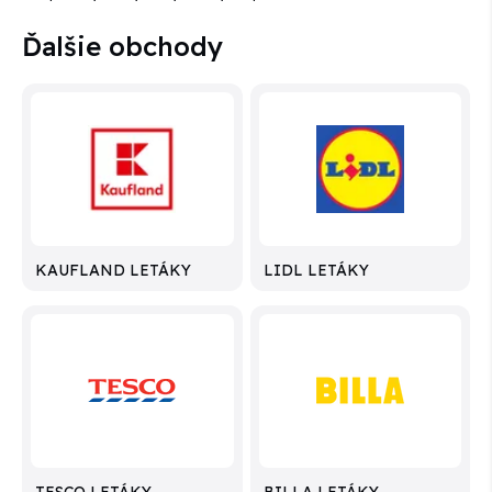
Ďalšie obchody
KAUFLAND LETÁKY
LIDL LETÁKY
TESCO LETÁKY
BILLA LETÁKY