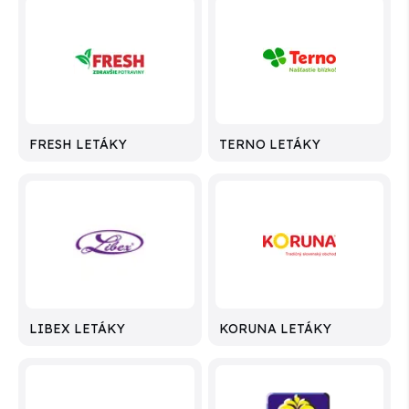
FRESH LETÁKY
TERNO LETÁKY
LIBEX LETÁKY
KORUNA LETÁKY