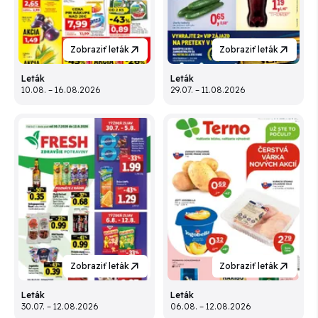
Zobraziť leták
Zobraziť leták
Leták
Leták
10.08. – 16.08.2026
29.07. – 11.08.2026
Zobraziť leták
Zobraziť leták
Leták
Leták
30.07. – 12.08.2026
06.08. – 12.08.2026