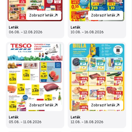
Zobraziť leták
Zobraziť leták
Leták
Leták
06.08. – 12.08.2026
10.08. – 16.08.2026
Zobraziť leták
Zobraziť leták
Leták
Leták
05.08. – 11.08.2026
12.08. – 18.08.2026