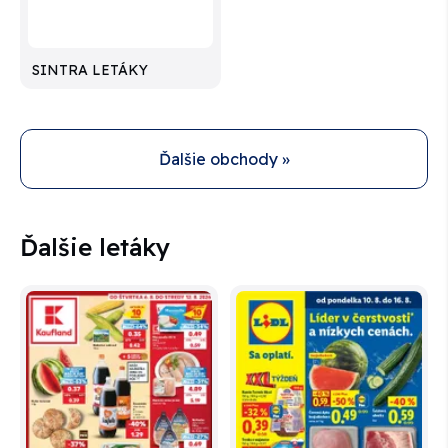
SINTRA LETÁKY
Ďalšie obchody »
Ďalšie letáky