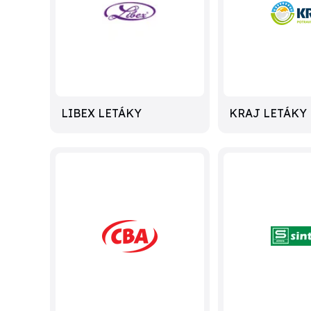
LIBEX LETÁKY
KRAJ LETÁKY