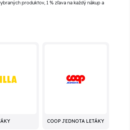
vybraných produktov, 1 % zľava na každý nákup a
TÁKY
COOP JEDNOTA LETÁKY