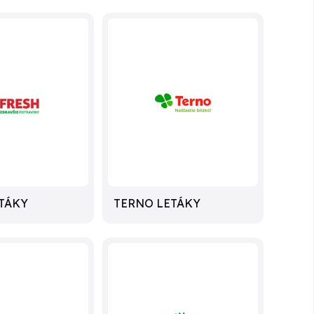
TÁKY
TERNO LETÁKY