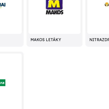
MAKOS LETÁKY
NITRAZD