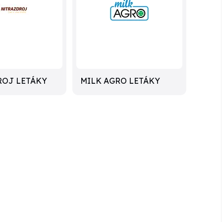
ROJ LETÁKY
MILK AGRO LETÁKY