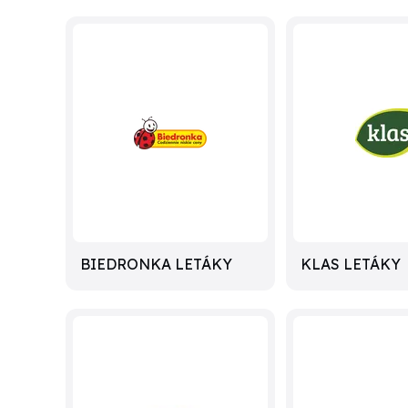
BIEDRONKA LETÁKY
KLAS LETÁKY