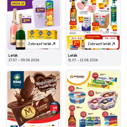
Zobraziť leták
Zobraziť leták
Leták
Leták
27.07. – 09.08.2026
31.07. – 12.08.2026