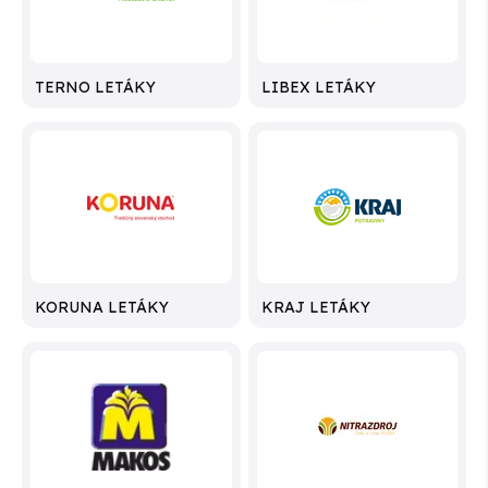
TERNO LETÁKY
LIBEX LETÁKY
KORUNA LETÁKY
KRAJ LETÁKY