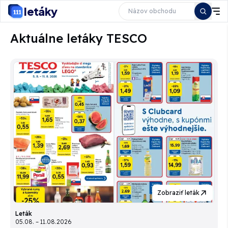
letáky
Aktuálne letáky TESCO
Zobraziť leták
Leták
05.08. – 11.08.2026