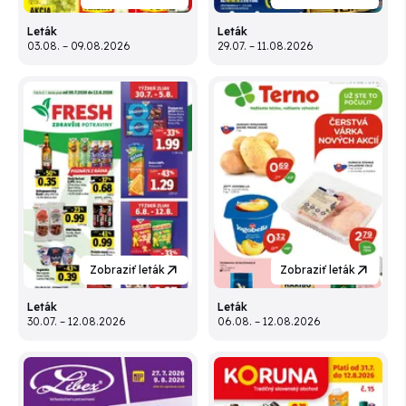
Leták
Leták
03.08. – 09.08.2026
29.07. – 11.08.2026
Zobraziť leták
Zobraziť leták
Leták
Leták
30.07. – 12.08.2026
06.08. – 12.08.2026