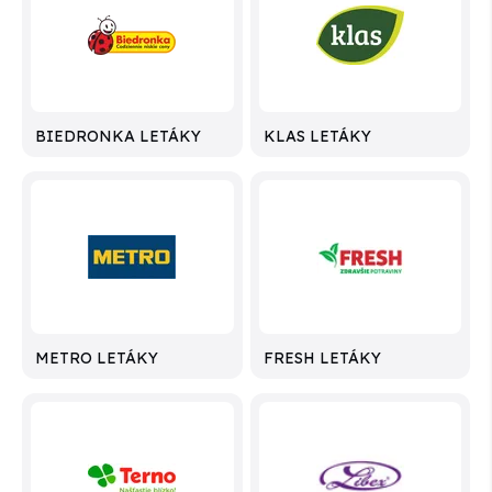
BIEDRONKA LETÁKY
KLAS LETÁKY
METRO LETÁKY
FRESH LETÁKY