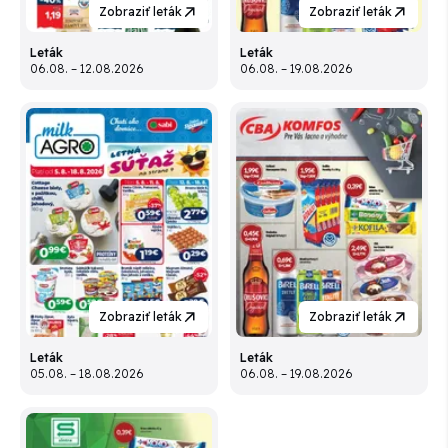
Zobraziť leták
Zobraziť leták
Leták
Leták
06.08. – 12.08.2026
06.08. – 19.08.2026
Zobraziť leták
Zobraziť leták
Leták
Leták
05.08. – 18.08.2026
06.08. – 19.08.2026