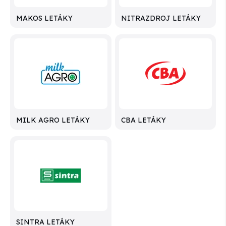
MAKOS LETÁKY
NITRAZDROJ LETÁKY
MILK AGRO LETÁKY
CBA LETÁKY
SINTRA LETÁKY