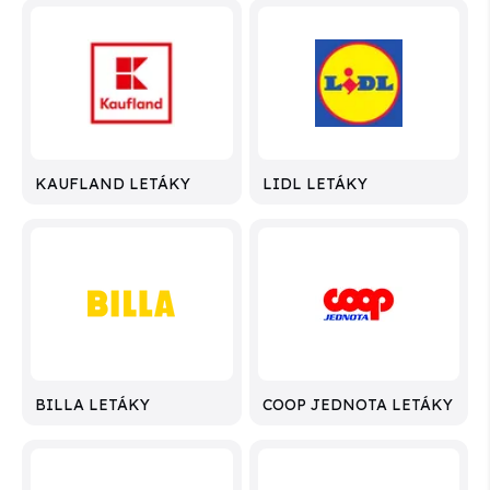
KAUFLAND LETÁKY
LIDL LETÁKY
BILLA LETÁKY
COOP JEDNOTA LETÁKY