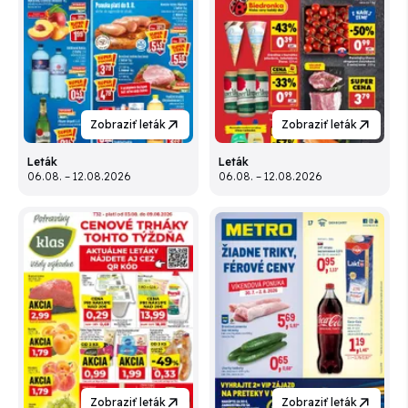
Zobraziť leták
Zobraziť leták
Leták
Leták
06.08. – 12.08.2026
06.08. – 12.08.2026
Zobraziť leták
Zobraziť leták