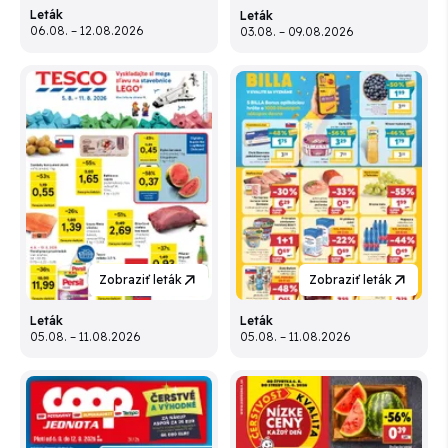
Leták
Leták
06.08. – 12.08.2026
03.08. – 09.08.2026
Zobraziť leták
Zobraziť leták
Leták
Leták
05.08. – 11.08.2026
05.08. – 11.08.2026