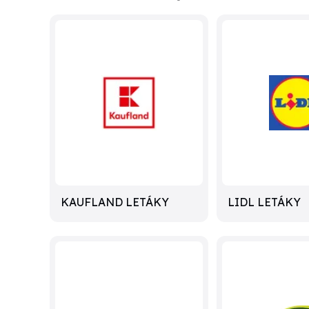
KAUFLAND LETÁKY
LIDL LETÁKY