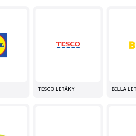
TESCO LETÁKY
BILLA LE