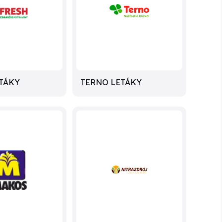
TÁKY
TERNO LETÁKY