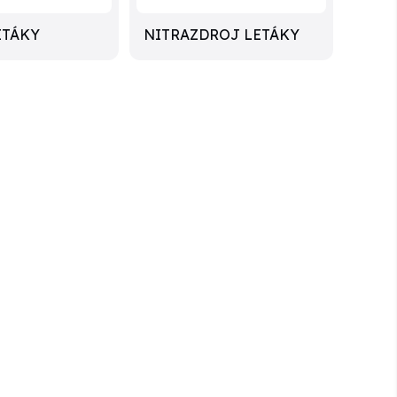
ETÁKY
NITRAZDROJ LETÁKY