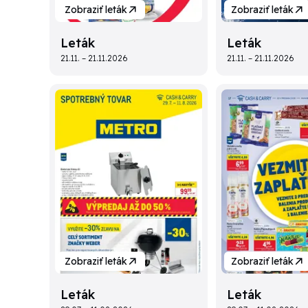
Zobraziť leták
Zobraziť leták
Leták
Leták
21.11. – 21.11.2026
21.11. – 21.11.2026
Zobraziť leták
Zobraziť leták
Leták
Leták