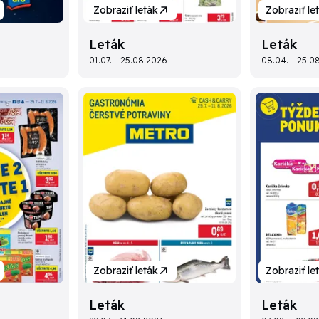
Zobraziť leták
Zobraziť le
Leták
Leták
01.07. – 25.08.2026
08.04. – 25.0
Zobraziť leták
Zobraziť le
Leták
Leták