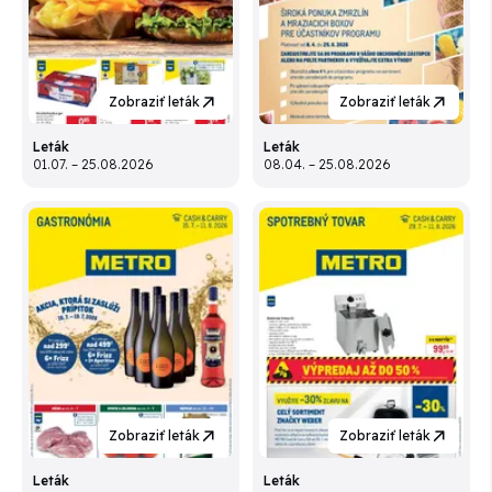
Zobraziť leták
Zobraziť leták
Leták
Leták
01.07. – 25.08.2026
08.04. – 25.08.2026
Zobraziť leták
Zobraziť leták
Leták
Leták