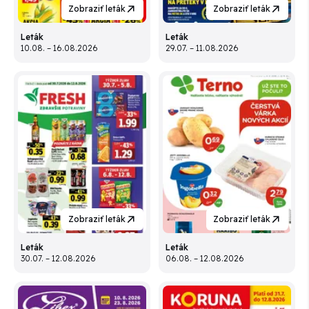
Zobraziť leták
Zobraziť leták
Leták
Leták
10.08. – 16.08.2026
29.07. – 11.08.2026
Zobraziť leták
Zobraziť leták
Leták
Leták
30.07. – 12.08.2026
06.08. – 12.08.2026