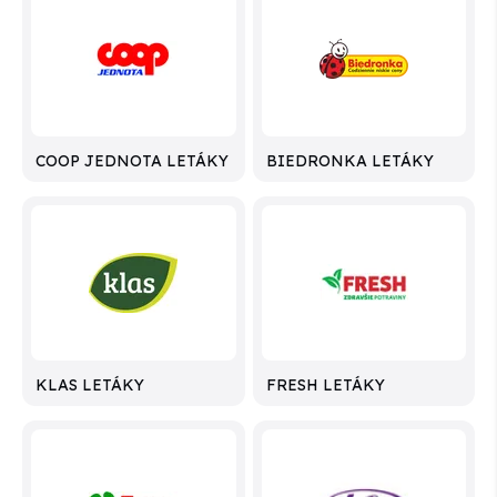
COOP JEDNOTA LETÁKY
BIEDRONKA LETÁKY
KLAS LETÁKY
FRESH LETÁKY