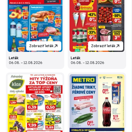
Zobraziť leták
Zobraziť leták
Leták
Leták
06.08. – 12.08.2026
06.08. – 12.08.2026