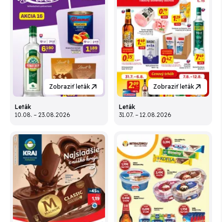
Zobraziť leták
Zobraziť leták
Leták
Leták
10.08. – 23.08.2026
31.07. – 12.08.2026