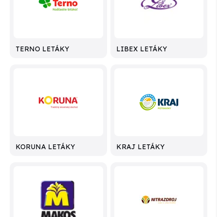
TERNO LETÁKY
LIBEX LETÁKY
KORUNA LETÁKY
KRAJ LETÁKY