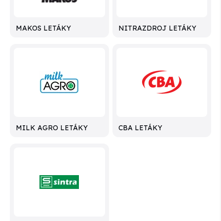
MAKOS LETÁKY
NITRAZDROJ LETÁKY
MILK AGRO LETÁKY
CBA LETÁKY