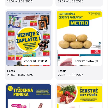
15.07. – 11.08.2026
29.07. – 11.08.2026
Zobraziť leták
Zobraziť leták
Leták
Leták
29.07. – 11.08.2026
29.07. – 11.08.2026