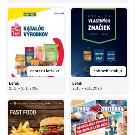
Zobraziť leták
Zobraziť leták
Leták
Leták
21.11. – 21.11.2026
21.11. – 21.11.2026