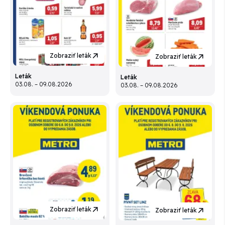
Zobraziť leták
Zobraziť leták
Leták
Leták
03.08. – 09.08.2026
03.08. – 09.08.2026
Zobraziť leták
Zobraziť leták