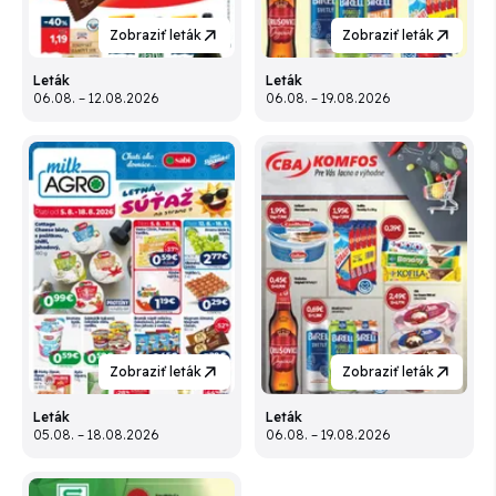
Zobraziť leták
Zobraziť leták
Leták
Leták
06.08. – 12.08.2026
06.08. – 19.08.2026
Zobraziť leták
Zobraziť leták
Leták
Leták
05.08. – 18.08.2026
06.08. – 19.08.2026