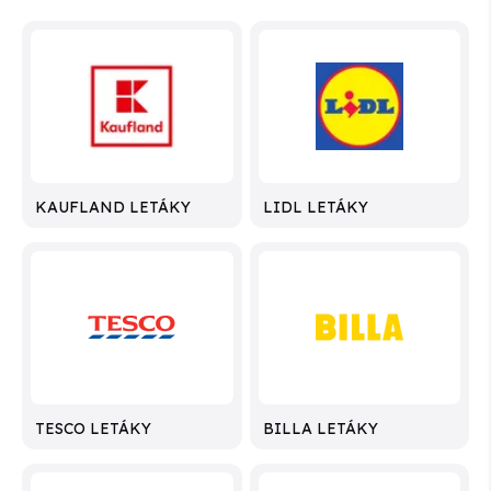
KAUFLAND LETÁKY
LIDL LETÁKY
TESCO LETÁKY
BILLA LETÁKY