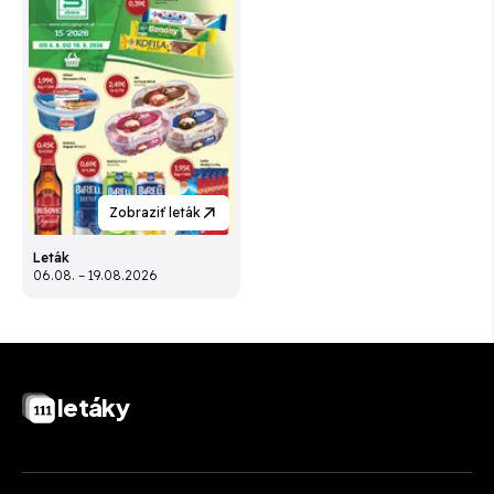
Zobraziť leták
Leták
06.08. – 19.08.2026
letáky