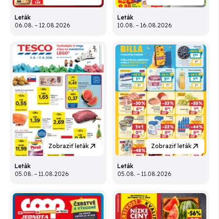
Leták
Leták
06.08. – 12.08.2026
10.08. – 16.08.2026
Zobraziť leták
Zobraziť leták
Leták
Leták
05.08. – 11.08.2026
05.08. – 11.08.2026