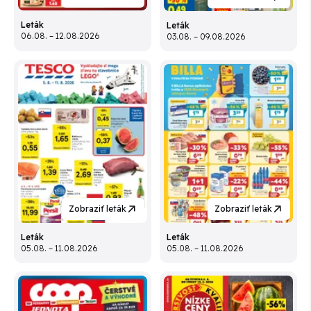
Leták
Leták
06.08. – 12.08.2026
03.08. – 09.08.2026
Zobraziť leták
Zobraziť leták
Leták
Leták
05.08. – 11.08.2026
05.08. – 11.08.2026