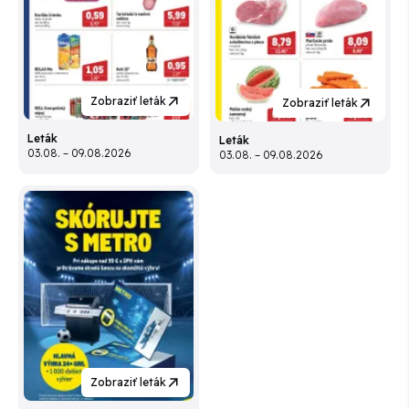
Zobraziť leták
Zobraziť leták
Leták
Leták
03.08. – 09.08.2026
03.08. – 09.08.2026
Zobraziť leták