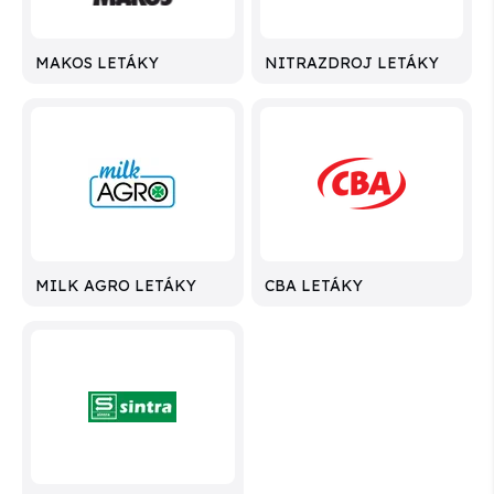
MAKOS LETÁKY
NITRAZDROJ LETÁKY
MILK AGRO LETÁKY
CBA LETÁKY