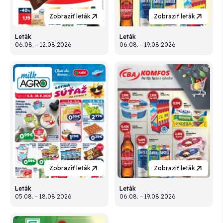
Zobraziť leták
Zobraziť leták
Leták
Leták
06.08. – 12.08.2026
06.08. – 19.08.2026
Zobraziť leták
Zobraziť leták
Leták
Leták
05.08. – 18.08.2026
06.08. – 19.08.2026