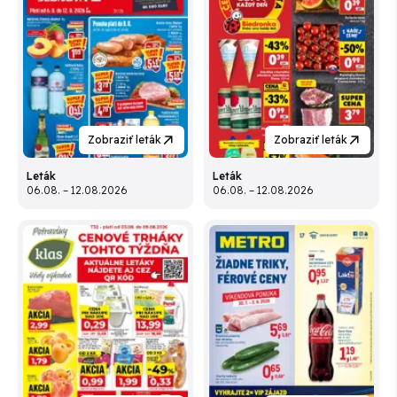
Zobraziť leták
Zobraziť leták
Leták
Leták
06.08. – 12.08.2026
06.08. – 12.08.2026