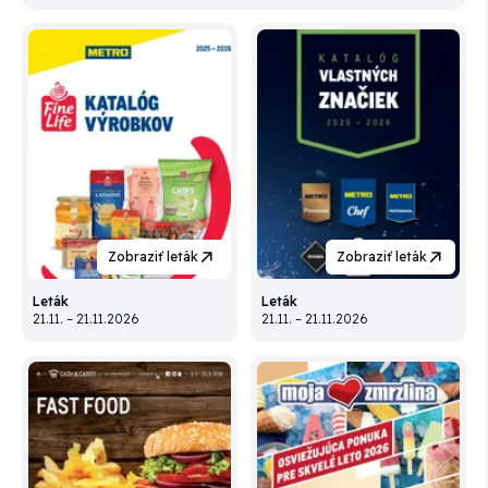
Zobraziť leták
Zobraziť leták
Leták
Leták
21.11. – 21.11.2026
21.11. – 21.11.2026