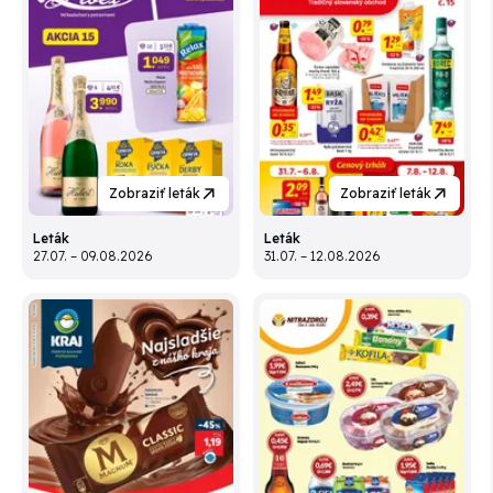
Zobraziť leták
Zobraziť leták
Leták
Leták
27.07. – 09.08.2026
31.07. – 12.08.2026