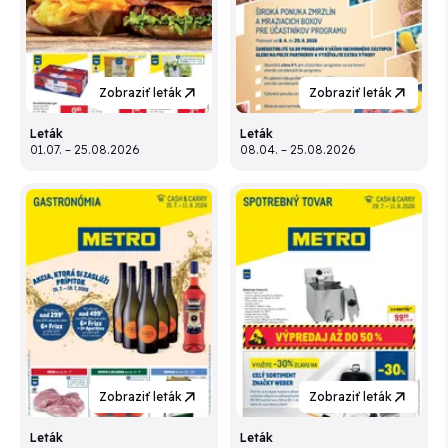
Zobraziť leták
Zobraziť leták
Leták
Leták
01.07. – 25.08.2026
08.04. – 25.08.2026
Zobraziť leták
Zobraziť leták
Leták
Leták