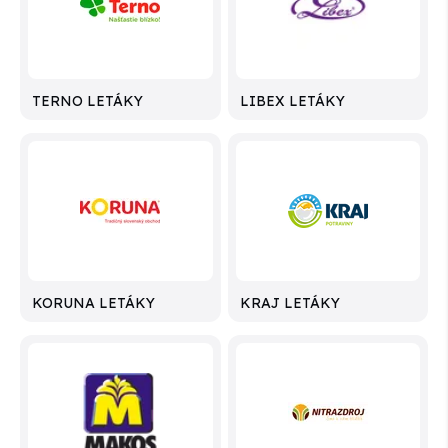
TERNO LETÁKY
LIBEX LETÁKY
KORUNA LETÁKY
KRAJ LETÁKY