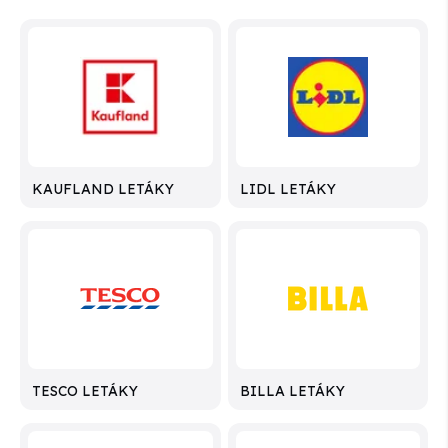
KAUFLAND LETÁKY
LIDL LETÁKY
TESCO LETÁKY
BILLA LETÁKY