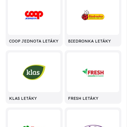
COOP JEDNOTA LETÁKY
BIEDRONKA LETÁKY
KLAS LETÁKY
FRESH LETÁKY