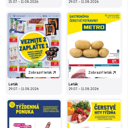
15.07. – 11.08.2026
29.07. – 11.08.2026
Zobraziť leták
Zobraziť leták
Leták
Leták
29.07. – 11.08.2026
29.07. – 11.08.2026