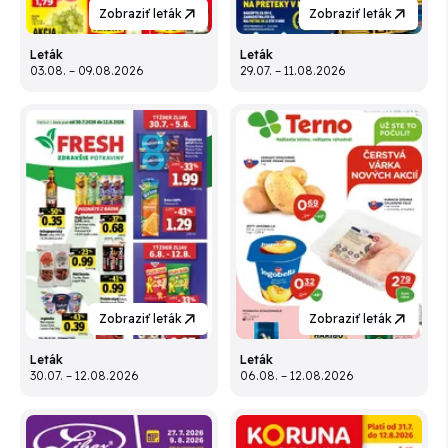
Zobraziť leták
Zobraziť leták
Leták
Leták
03.08. – 09.08.2026
29.07. – 11.08.2026
Zobraziť leták
Zobraziť leták
Leták
Leták
30.07. – 12.08.2026
06.08. – 12.08.2026