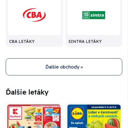
CBA LETÁKY
SINTRA LETÁKY
Ďalšie obchody »
Ďalšie letáky