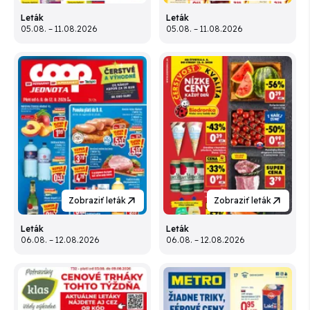
Leták
Leták
05.08. – 11.08.2026
05.08. – 11.08.2026
Zobraziť leták
Zobraziť leták
Leták
Leták
06.08. – 12.08.2026
06.08. – 12.08.2026