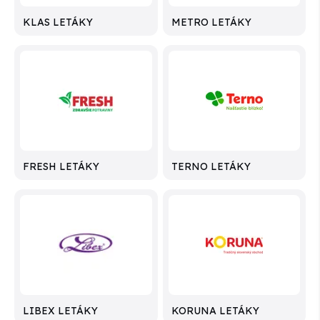
KLAS LETÁKY
METRO LETÁKY
FRESH LETÁKY
TERNO LETÁKY
LIBEX LETÁKY
KORUNA LETÁKY