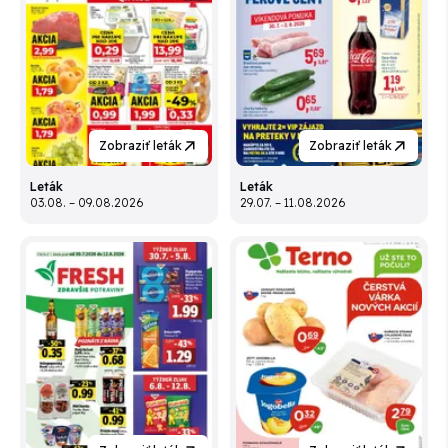
Zobraziť leták
Zobraziť leták
Leták
Leták
03.08. – 09.08.2026
29.07. – 11.08.2026