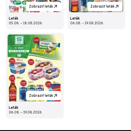
Zobraziť leták
Zobraziť leták
Leták
Leták
05.08. – 18.08.2026
06.08. – 19.08.2026
Zobraziť leták
Leták
06.08. – 19.08.2026