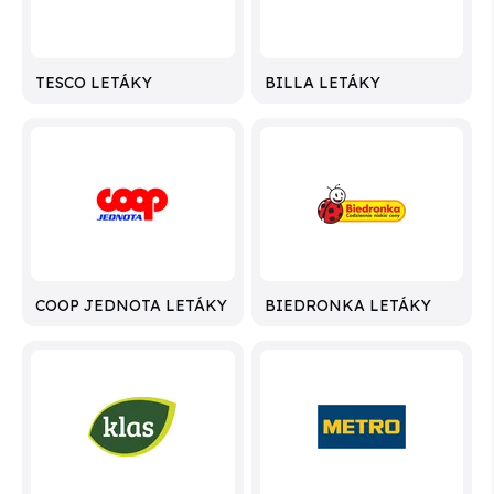
TESCO LETÁKY
BILLA LETÁKY
COOP JEDNOTA LETÁKY
BIEDRONKA LETÁKY