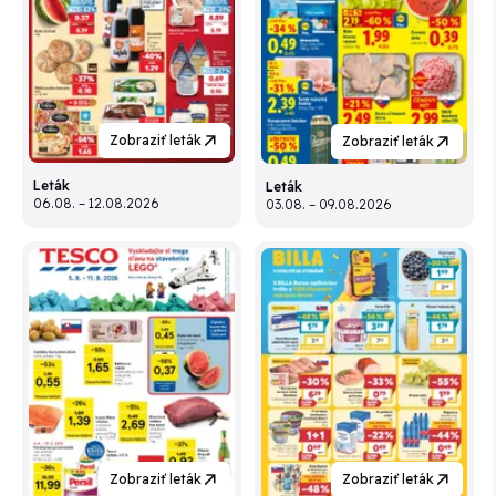
Zobraziť leták
Zobraziť leták
Leták
Leták
06.08. – 12.08.2026
03.08. – 09.08.2026
Zobraziť leták
Zobraziť leták