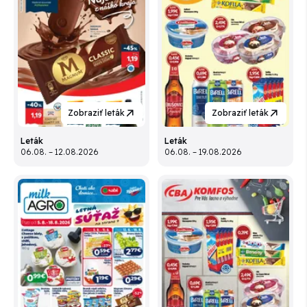
Zobraziť leták
Zobraziť leták
Leták
Leták
06.08. – 12.08.2026
06.08. – 19.08.2026