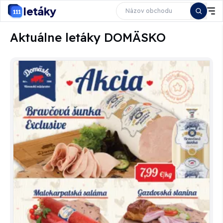
letáky
Aktuálne letáky DOMÄSKO