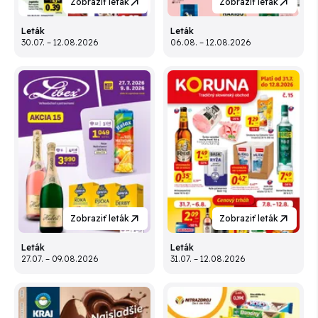
Zobraziť leták
Zobraziť leták
Leták
Leták
30.07. – 12.08.2026
06.08. – 12.08.2026
Zobraziť leták
Zobraziť leták
Leták
Leták
27.07. – 09.08.2026
31.07. – 12.08.2026