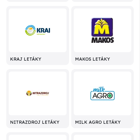
KRAJ LETÁKY
MAKOS LETÁKY
NITRAZDROJ LETÁKY
MILK AGRO LETÁKY