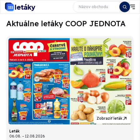
letáky
Aktuálne letáky COOP JEDNOTA
Zobraziť leták
Leták
06.08. – 12.08.2026