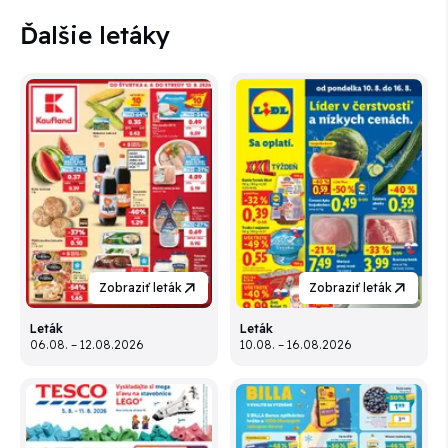
Ďalšie letáky
Zobraziť leták
Zobraziť leták
Leták
Leták
06.08. – 12.08.2026
10.08. – 16.08.2026