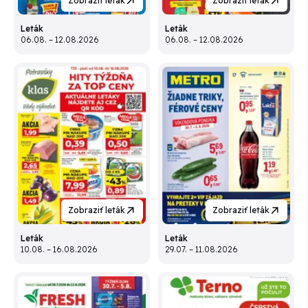
Zobraziť leták
Zobraziť leták
Leták
Leták
06.08. – 12.08.2026
06.08. – 12.08.2026
Zobraziť leták
Zobraziť leták
Leták
Leták
10.08. – 16.08.2026
29.07. – 11.08.2026