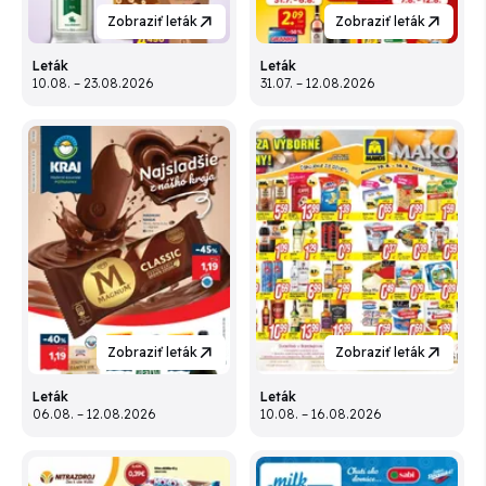
Zobraziť leták
Zobraziť leták
Leták
Leták
10.08. – 23.08.2026
31.07. – 12.08.2026
Zobraziť leták
Zobraziť leták
Leták
Leták
06.08. – 12.08.2026
10.08. – 16.08.2026