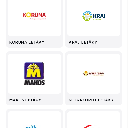
KORUNA LETÁKY
KRAJ LETÁKY
MAKOS LETÁKY
NITRAZDROJ LETÁKY