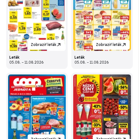
Zobraziť leták
Zobraziť leták
Leták
Leták
05.08. – 11.08.2026
05.08. – 11.08.2026