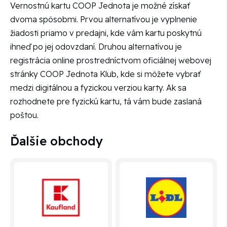
Vernostnú kartu COOP Jednota je možné získať
dvoma spôsobmi. Prvou alternatívou je vyplnenie
žiadosti priamo v predajni, kde vám kartu poskytnú
ihneď po jej odovzdaní. Druhou alternatívou je
registrácia online prostredníctvom oficiálnej webovej
stránky COOP Jednota Klub, kde si môžete vybrať
medzi digitálnou a fyzickou verziou karty. Ak sa
rozhodnete pre fyzickú kartu, tá vám bude zaslaná
poštou.
Ďalšie obchody