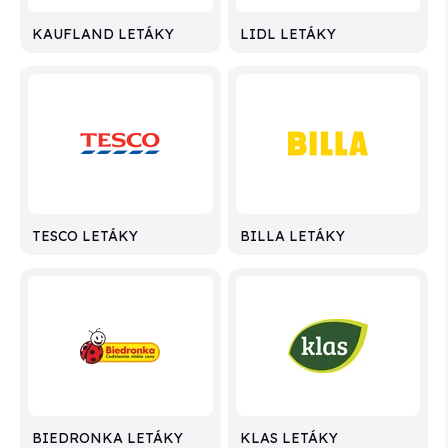
KAUFLAND LETÁKY
LIDL LETÁKY
TESCO LETÁKY
BILLA LETÁKY
BIEDRONKA LETÁKY
KLAS LETÁKY