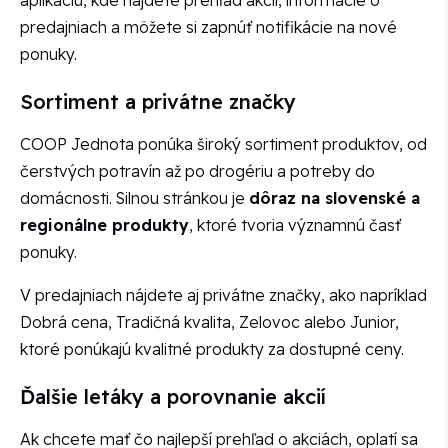
predajniach a môžete si zapnúť notifikácie na nové
ponuky.
Sortiment a privátne značky
COOP Jednota ponúka široký sortiment produktov, od
čerstvých potravín až po drogériu a potreby do
domácnosti. Silnou stránkou je
dôraz na slovenské a
regionálne produkty
, ktoré tvoria významnú časť
ponuky.
V predajniach nájdete aj privátne značky, ako napríklad
Dobrá cena, Tradičná kvalita, Zelovoc alebo Junior,
ktoré ponúkajú kvalitné produkty za dostupné ceny.
Ďalšie letáky a porovnanie akcií
Ak chcete mať čo najlepší prehľad o akciách, oplatí sa