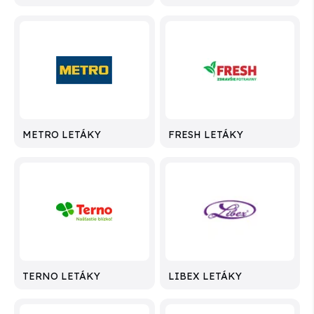
METRO LETÁKY
FRESH LETÁKY
TERNO LETÁKY
LIBEX LETÁKY