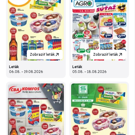
Zobraziť leták
Zobraziť leták
Leták
Leták
06.08. – 19.08.2026
05.08. – 18.08.2026