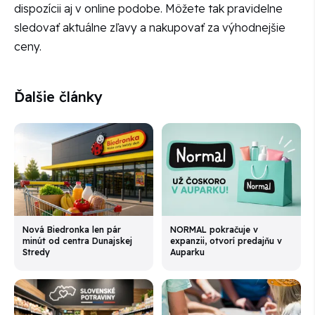
dispozícii aj v online podobe. Môžete tak pravidelne
sledovať aktuálne zľavy a nakupovať za výhodnejšie
ceny.
Ďalšie články
Nová Biedronka len pár
NORMAL pokračuje v
minút od centra Dunajskej
expanzii, otvorí predajňu v
Stredy
Auparku