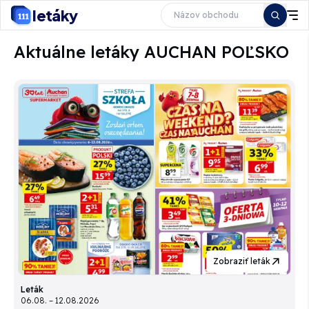
letáky
Aktuálne letáky AUCHAN POĽSKO
Zobraziť leták
Leták
06.08. – 12.08.2026