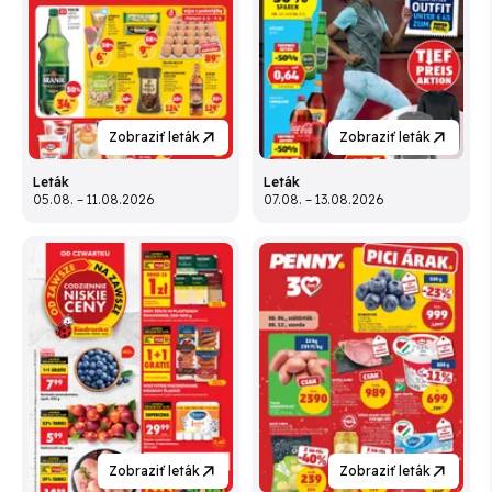
Zobraziť leták
Zobraziť leták
Leták
Leták
05.08. – 11.08.2026
07.08. – 13.08.2026
Zobraziť leták
Zobraziť leták